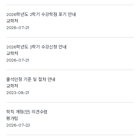
2026학년도 2학기 수강학점 포기 안내
교학처
2026-07-21
2026학년도 2학기 수강신청 안내
교학처
2026-07-21
출석인정 기준 및 절차 안내
교학처
2023-08-21
학칙 개정(안) 의견수렴
평가팀
2026-07-23