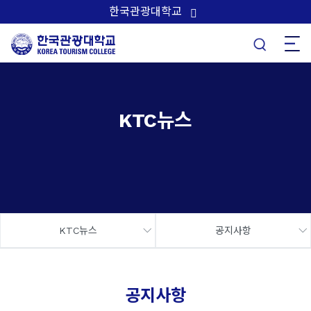
한국관광대학교
KTC뉴스
KTC뉴스
공지사항
공지사항