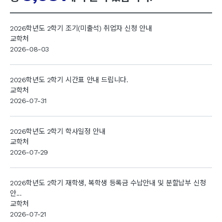
2026학년도 2학기 조기(미출석) 취업자 신청 안내
교학처
2026-08-03
2026학년도 2학기 시간표 안내 드립니다.
교학처
2026-07-31
2026학년도 2학기 학사일정 안내
교학처
2026-07-29
2026학년도 2학기 재학생, 복학생 등록금 수납안내 및 분할납부 신청
안...
교학처
2026-07-21